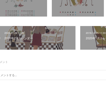
2020.01.26 11:00
2019.12.25 11:00
2020年2月カレンダー
2020年1月カ
メント