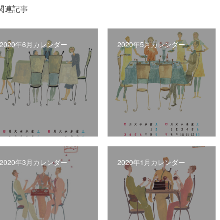
関連記事
2020年6月カレンダー
2020年5月カレンダー
2020年3月カレンダー
2020年1月カレンダー