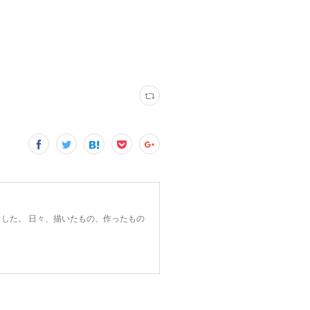
した。 日々、描いたもの、作ったもの