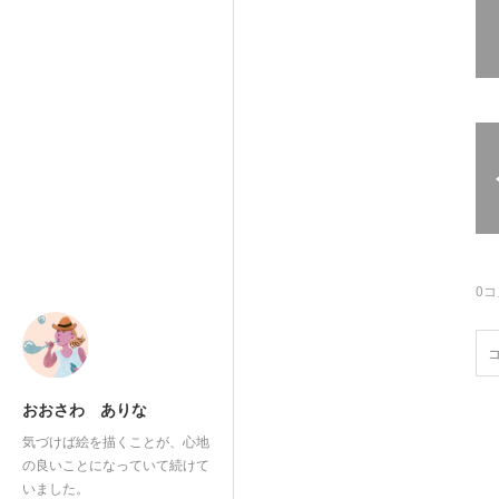
0
コ
おおさわ ありな
気づけば絵を描くことが、心地
の良いことになっていて続けて
いました。