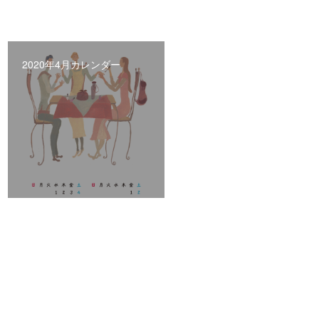
2020年4月カレンダー