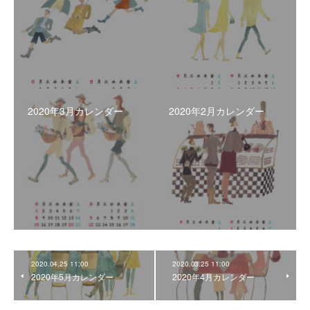
2020年3月カレンダー
2020年2月カレンダー
2020.04.25 11:00
2020.03.25 11:00
2020年5月カレンダー
2020年4月カレンダー