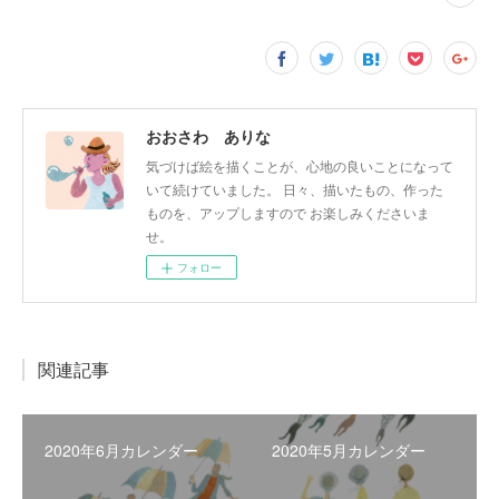
おおさわ ありな
気づけば絵を描くことが、心地の良いことになって
いて続けていました。 日々、描いたもの、作った
ものを、アップしますので お楽しみくださいま
せ。
フォロー
関連記事
2020年6月カレンダー
2020年5月カレンダー