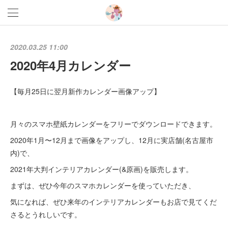
2020.03.25 11:00
2020年4月カレンダー
【毎月25日に翌月新作カレンダー画像アップ】
月々のスマホ壁紙カレンダーをフリーでダウンロードできます。
2020年1月〜12月まで画像をアップし、12月に実店舗(名古屋市
内)で、
2021年大判インテリアカレンダー(&原画)を販売します。
まずは、ぜひ今年のスマホカレンダーを使っていただき、
気になれば、ぜひ来年のインテリアカレンダーもお店で見てくだ
さるとうれしいです。