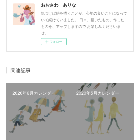
おおさわ ありな
気づけば絵を描くことが、心地の良いことになって
いて続けていました。 日々、描いたもの、作った
ものを、アップしますので お楽しみくださいま
せ。
フォロー
関連記事
2020年6月カレンダー
2020年5月カレンダー