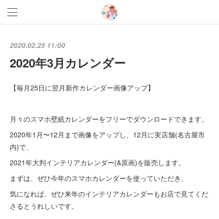
2020.02.25 11:00
2020年3月カレンダー
【毎月25日に翌月新作カレンダー画像アップ】
月々のスマホ壁紙カレンダーをフリーでダウンロードできます。
2020年1月〜12月まで画像をアップし、12月に実店舗(名古屋市
内)で、
2021年大判インテリアカレンダー(&原画)を販売します。
まずは、ぜひ今年のスマホカレンダーを使っていただき、
気になれば、ぜひ来年のインテリアカレンダーもお店で見てくだ
さるとうれしいです。