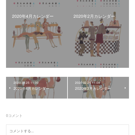
2020年4月カレンダー
2020年2月カレンダー
2020.03.25 11:00
2020.02.25 11:00
2020年4月カレンダー
2020年3月カレンダー
0
コメント