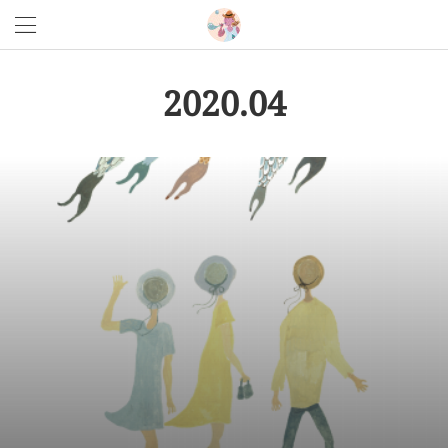
2020
.
04