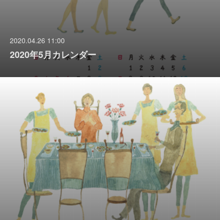
2020.04.26 11:00
2020年5月カレンダー