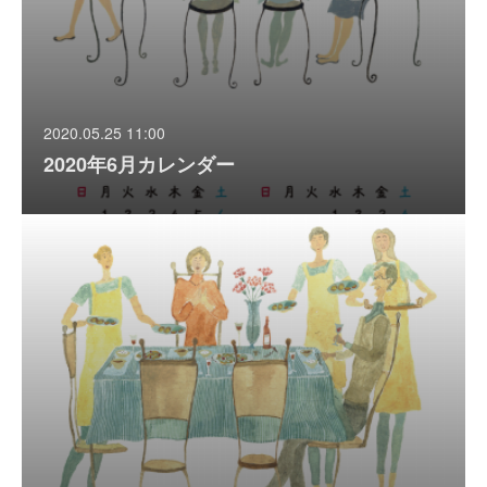
2020.05.25 11:00
2020年6月カレンダー