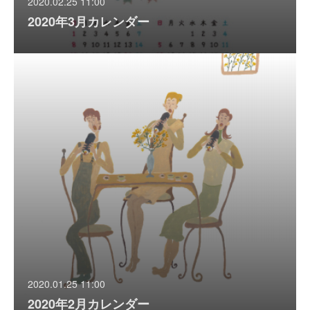
2020.02.25 11:00
2020年3月カレンダー
2020.01.25 11:00
2020年2月カレンダー