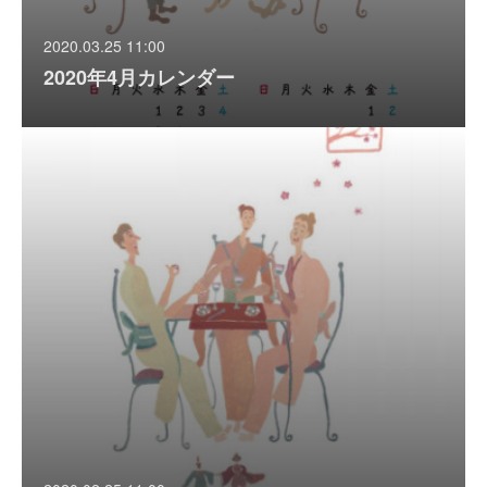
2020.03.25 11:00
2020年4月カレンダー