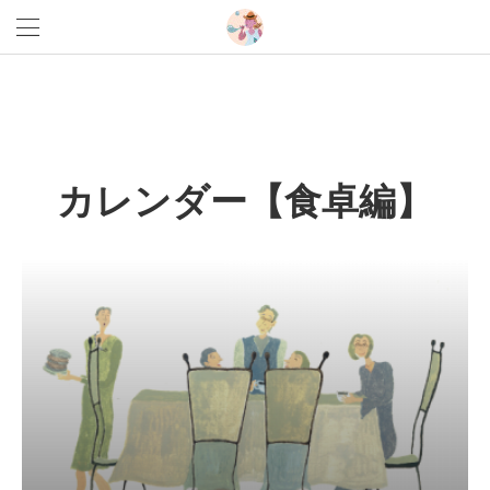
カレンダー【食卓編】