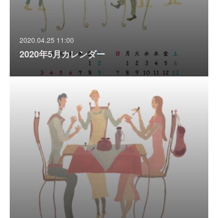
2020.04.25 11:00
2020年5月カレンダー