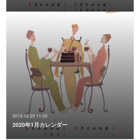
2019.12.25 11:00
2020年1月カレンダー