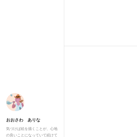
おおさわ ありな
気づけば絵を描くことが、心地
の良いことになっていて続けて