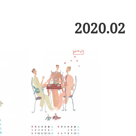
2020
.
02