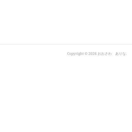
Copyright ©
2026
おおさわ ありな
.